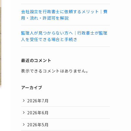
会社設立を行政書士に依頼するメリット｜費
用・流れ・許認可を解説
監理人が見つからない方へ｜行政書士が監理
人を受任できる場合と手続き
最近のコメント
表示できるコメントはありません。
アーカイブ
2026年7月
2026年6月
2026年5月