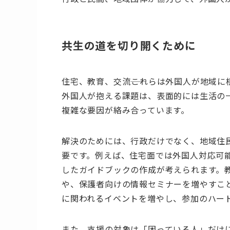
共生の道を切り開くために
住宅、教育、交流――これらは外国人が地域
外国人が抱える課題は、表面的には生活の
複雑な要因が絡み合っています。
解決のためには、行政だけでなく、地域住
要です。例えば、住宅面では外国人対応可
したガイドブックの作成が考えられます。
や、保護者向けの情報セミナーを増やすこ
に関われるイベントを増やし、参加のハー
また、支援の対象は「困っている人」だけ