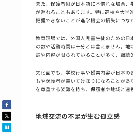
また、保護者側が日本語に不慣れな場合、
が遅れることもあります。特に高校や大学
把握できないことが進学機会の損失につな
教育現場では、外国人児童生徒のための日
の数や活動時間は十分とは言えません。地
齢や内容が限られていることが多く、継続
文化面でも、学校行事や授業内容が日本の
もや保護者が置いてけぼりになることがあ
を尊重する姿勢を持ち、保護者や地域と連
地域交流の不足が生む孤立感