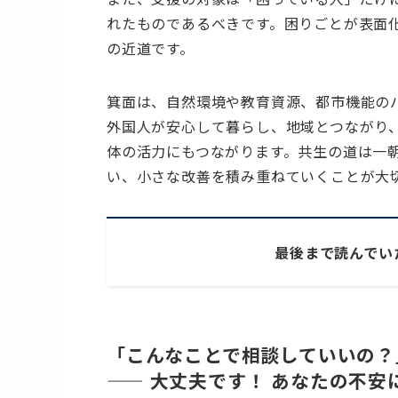
れたものであるべきです。困りごとが表面
の近道です。
箕面は、自然環境や教育資源、都市機能の
外国人が安心して暮らし、地域とつながり
体の活力にもつながります。共生の道は一
い、小さな改善を積み重ねていくことが大
最後まで読んでい
「こんなことで相談していいの？
—— 大丈夫です！ あなたの不