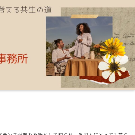
バランスが取れた街として知られ、外国人にとっても暮ら