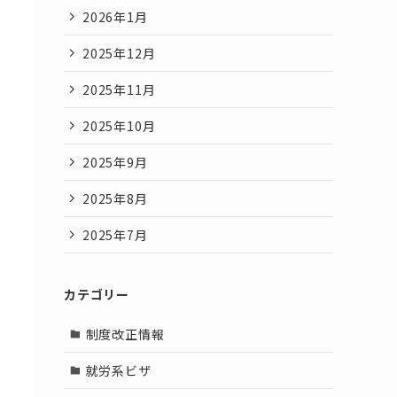
2026年1月
2025年12月
2025年11月
2025年10月
2025年9月
2025年8月
2025年7月
カテゴリー
制度改正情報
就労系ビザ