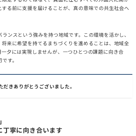
化する前に支援を届けることが、真の意味での共生社会へ
バランスという強みを持つ地域です。この環境を活かし、
、将来に希望を持てるまちづくりを進めることは、地域全
朝一夕には実現しませんが、一つひとつの課題に向き合
切です。
ただきありがとうございました。
」
安に丁寧に向き合います