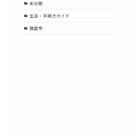
未分類
生活・手続きガイド
箕面市