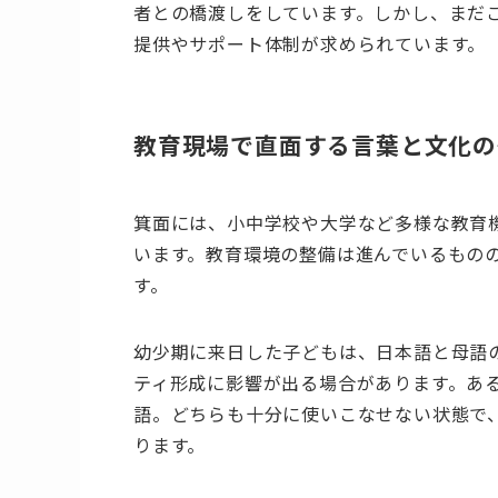
者との橋渡しをしています。しかし、まだ
提供やサポート体制が求められています。
教育現場で直面する言葉と文化の
箕面には、小中学校や大学など多様な教育
います。教育環境の整備は進んでいるもの
す。
幼少期に来日した子どもは、日本語と母語
ティ形成に影響が出る場合があります。あ
語。どちらも十分に使いこなせない状態で
ります。