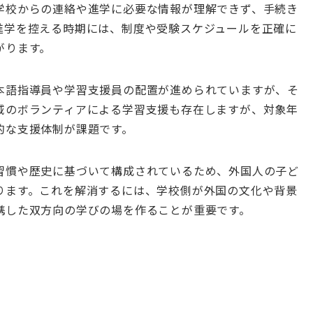
学校からの連絡や進学に必要な情報が理解できず、手続き
進学を控える時期には、制度や受験スケジュールを正確に
がります。
本語指導員や学習支援員の配置が進められていますが、そ
域のボランティアによる学習支援も存在しますが、対象年
的な支援体制が課題です。
習慣や歴史に基づいて構成されているため、外国人の子ど
ります。これを解消するには、学校側が外国の文化や背景
携した双方向の学びの場を作ることが重要です。