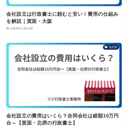
会社設立は行政書士に頼むと安い！費用の仕組み
を解説｜箕面・大阪
2026年7月13日
未分類
会社設立の費用はいくら？合同会社は総額10万円
台～【箕面・北摂の行政書士】