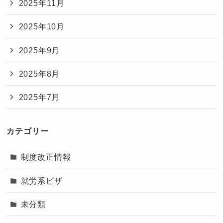
2025年11月
2025年10月
2025年9月
2025年8月
2025年7月
カテゴリー
制度改正情報
就労系ビザ
未分類