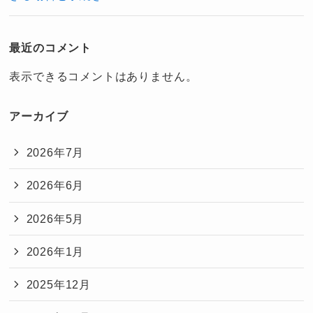
最近のコメント
表示できるコメントはありません。
アーカイブ
2026年7月
2026年6月
2026年5月
2026年1月
2025年12月