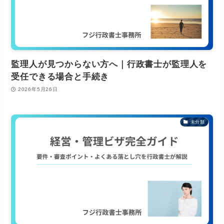
監理人が見つからない方へ｜行政書士が監理人を
受任できる場合と手続き
2026年5月26日
未分類