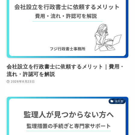
会社設立を行政書士に依頼するメリット｜費用・
流れ・許認可を解説
2026年6月23日
未分類