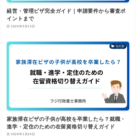
経営・管理ビザ完全ガイド｜申請要件から審査ポ
イントまで
2026年5月13日
未分類
家族滞在ビザの子供が高校を卒業したら？就職・
進学・定住のための在留資格切り替えガイド
2026年1月24日