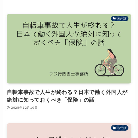
未分類
自転車事故で人生が終わる？日本で働く外国人が
絶対に知っておくべき「保険」の話
2025年12月10日
未分類