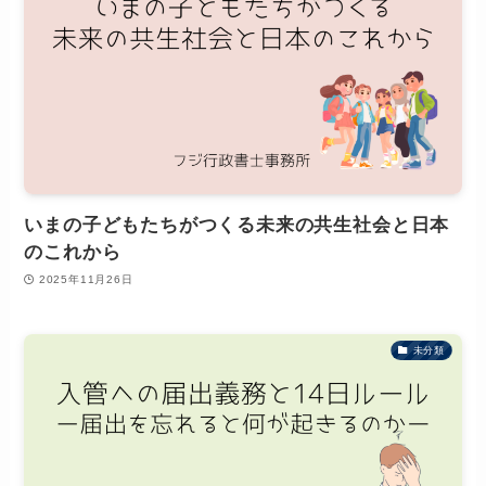
いまの子どもたちがつくる未来の共生社会と日本
のこれから
2025年11月26日
未分類