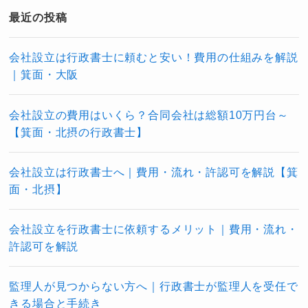
最近の投稿
会社設立は行政書士に頼むと安い！費用の仕組みを解説
｜箕面・大阪
会社設立の費用はいくら？合同会社は総額10万円台～
【箕面・北摂の行政書士】
会社設立は行政書士へ｜費用・流れ・許認可を解説【箕
面・北摂】
会社設立を行政書士に依頼するメリット｜費用・流れ・
許認可を解説
監理人が見つからない方へ｜行政書士が監理人を受任で
きる場合と手続き