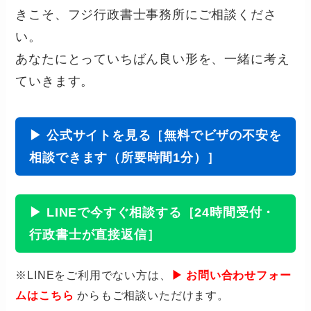
きこそ、フジ行政書士事務所にご相談くださ
い。
あなたにとっていちばん良い形を、一緒に考え
ていきます。
▶ 公式サイトを見る［無料でビザの不安を
相談できます（所要時間1分）］
▶ LINEで今すぐ相談する［24時間受付・
行政書士が直接返信］
※LINEをご利用でない方は、
▶ お問い合わせフォー
ムはこちら
からもご相談いただけます。