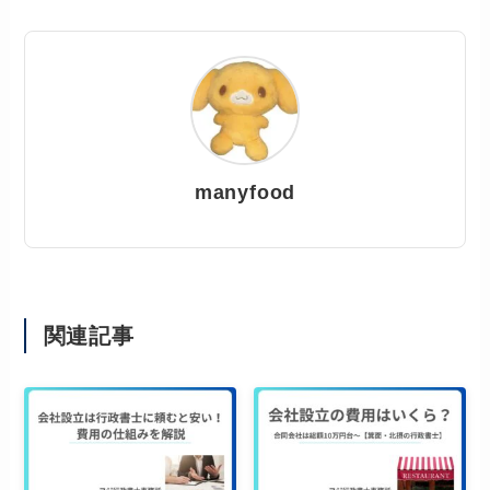
manyfood
関連記事