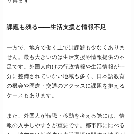
り得ます。
課題も残る――生活支援と情報不足
一方で、地方で働く上では課題も少なくありま
せん。最も大きいのは生活支援や情報提供の不
足です。外国人向けの行政情報や生活情報が十
分に整備されていない地域も多く、日本語教育
の機会や医療・交通のアクセスに課題を抱える
ケースもあります。
また、外国人が転職・移動を考える際には、情
報の入手しやすさが重要です。都市部に比べる