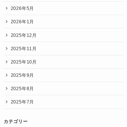
2026年5月
2026年1月
2025年12月
2025年11月
2025年10月
2025年9月
2025年8月
2025年7月
カテゴリー