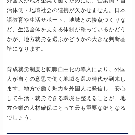
外国人が地方企業で働くためには、企業側・自
治体側・地域社会の連携が欠かせません。日本
語教育や生活サポート、地域との接点づくりな
ど、生活全体を支える体制が整っているかどう
かが、地方就労を選ぶかどうかの大きな判断基
準になります。
育成就労制度と転職自由化の導入により、外国
人が自らの意思で働く地域を選ぶ時代が到来し
ます。地方で働く魅力を外国人に発信し、安心
して生活・就労できる環境を整えることが、地
方企業の人材確保にとって最も重要な鍵となる
でしょう。