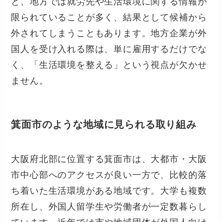
と、地方では就労先や生活環境に関する情報が
限られていることが多く、結果として候補から
外されてしまうこともあります。地方企業が外
国人を受け入れる際は、単に雇用するだけでな
く、「生活環境を整える」という視点が欠かせ
ません。
箕面市のような地域に見られる取り組み
大阪府北部に位置する箕面市は、大都市・大阪
市中心部へのアクセスが良い一方で、比較的落
ち着いた生活環境がある地域です。大学も複数
所在し、外国人留学生や労働者が一定数暮らし