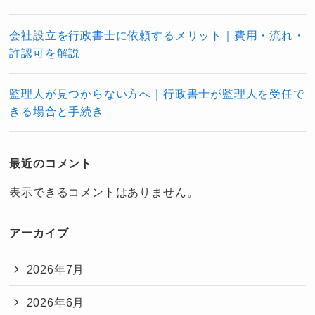
会社設立を行政書士に依頼するメリット｜費用・流れ・
許認可を解説
監理人が見つからない方へ｜行政書士が監理人を受任で
きる場合と手続き
最近のコメント
表示できるコメントはありません。
アーカイブ
2026年7月
2026年6月