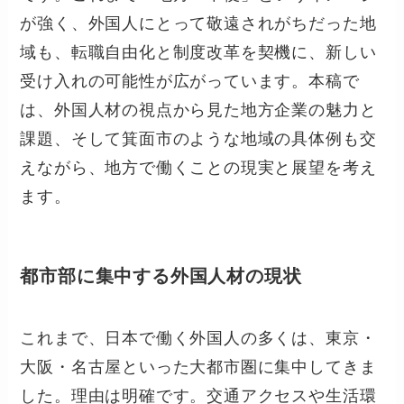
が強く、外国人にとって敬遠されがちだった地
域も、転職自由化と制度改革を契機に、新しい
受け入れの可能性が広がっています。本稿で
は、外国人材の視点から見た地方企業の魅力と
課題、そして箕面市のような地域の具体例も交
えながら、地方で働くことの現実と展望を考え
ます。
都市部に集中する外国人材の現状
これまで、日本で働く外国人の多くは、東京・
大阪・名古屋といった大都市圏に集中してきま
した。理由は明確です。交通アクセスや生活環