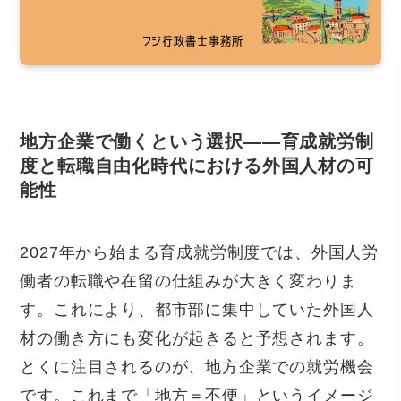
地方企業で働くという選択――育成就労制
度と転職自由化時代における外国人材の可
能性
2027年から始まる育成就労制度では、外国人労
働者の転職や在留の仕組みが大きく変わりま
す。これにより、都市部に集中していた外国人
材の働き方にも変化が起きると予想されます。
とくに注目されるのが、地方企業での就労機会
です。これまで「地方＝不便」というイメージ