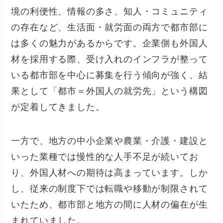
境の利便性、情報の多さ、知人・コミュニティ
の存在など、生活面・就労面の両方で都市部に
は多くの魅力があるからです。企業側も外国人
材を採用する際、受け入れのインフラが整って
いる都市部を中心に募集を行う傾向が強く、結
果として「都市＝外国人の就労先」という構図
が定着してきました。
一方で、地方の中小企業や農業・介護・建設と
いった業種では慢性的な人手不足が続いてお
り、外国人材への期待は高まっています。しか
し、従来の制度下では転職や移動が制限されて
いたため、都市部と地方の間に人材の偏在が生
まれていました。