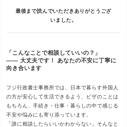
最後まで読んでいただきありがとうござ
いました。
「こんなことで相談していいの？」
—— 大丈夫です！ あなたの不安に丁寧に
向き合います
フジ行政書士事務所では、日本で暮らす外国人
の方が安心して生活できるよう、ビザのことは
もちろん、手続き・仕事・暮らしの中で感じる
不安や悩みにも寄り添っています。
「誰に相談したらいいかわからない」そんなと