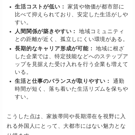
生活コストが低い：
家賃や物価が都市部に
比べて抑えられており、安定した生活がしや
すい。
人間関係が築きやすい：
地域コミュニティ
との距離が近く、孤立しにくい環境がある。
長期的なキャリア形成が可能：
地域に根ざ
した企業では、特定技能などへのステップア
ップを見据えた受け入れを行う企業も増えて
いる。
生活と仕事のバランスが取りやすい：
通勤
時間が短く、落ち着いた生活リズムを保ちや
すい。
こうした点は、家族帯同や長期滞在を視野に入
れる外国人にとって、大都市にはない魅力とな