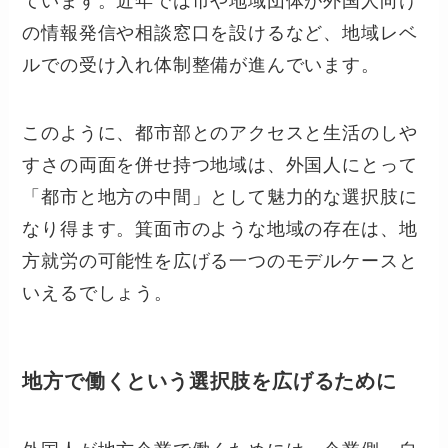
ています。近年では市や地域団体が外国人向け
の情報発信や相談窓口を設けるなど、地域レベ
ルでの受け入れ体制整備が進んでいます。
このように、都市部とのアクセスと生活のしや
すさの両面を併せ持つ地域は、外国人にとって
「都市と地方の中間」として魅力的な選択肢に
なり得ます。箕面市のような地域の存在は、地
方就労の可能性を広げる一つのモデルケースと
いえるでしょう。
地方で働くという選択肢を広げるために