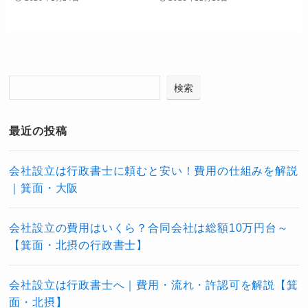
検索
最近の投稿
会社設立は行政書士に頼むと安い！費用の仕組みを解説
｜箕面・大阪
会社設立の費用はいくら？合同会社は総額10万円台～
【箕面・北摂の行政書士】
会社設立は行政書士へ｜費用・流れ・許認可を解説【箕
面・北摂】