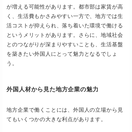
が増える可能性があります。都市部は家賃が高
く、生活費もかさみやすい一方で、地方では生
活コストが抑えられ、落ち着いた環境で働ける
というメリットがあります。さらに、地域社会
とのつながりが深まりやすいことも、生活基盤
を築きたい外国人にとって魅力となるでしょ
う。
外国人材から見た地方企業の魅力
地方企業で働くことには、外国人の立場から見
てもいくつかの大きな利点があります。