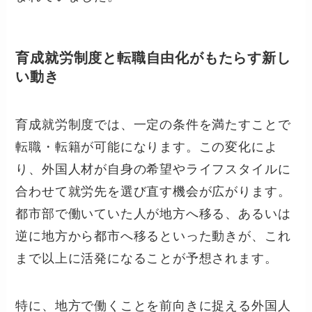
育成就労制度と転職自由化がもたらす新し
い動き
育成就労制度では、一定の条件を満たすことで
転職・転籍が可能になります。この変化によ
り、外国人材が自身の希望やライフスタイルに
合わせて就労先を選び直す機会が広がります。
都市部で働いていた人が地方へ移る、あるいは
逆に地方から都市へ移るといった動きが、これ
まで以上に活発になることが予想されます。
特に、地方で働くことを前向きに捉える外国人