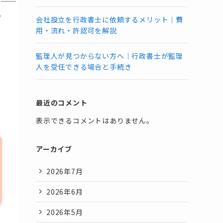
―
現
会社設立を行政書士に依頼するメリット｜費
用・流れ・許認可を解説
監理人が見つからない方へ｜行政書士が監理
人を受任できる場合と手続き
最近のコメント
表示できるコメントはありません。
アーカイブ
2026年7月
2026年6月
2026年5月
し