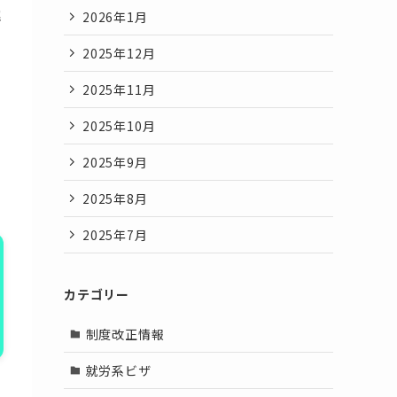
解
2026年1月
2025年12月
2025年11月
2025年10月
2025年9月
2025年8月
2025年7月
カテゴリー
制度改正情報
就労系ビザ