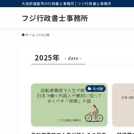
大阪府箕面市の行政書士事務所 | フジ行政書士事務所
フジ行政書士事務所
ホーム
2025年
2025年
– date –
未分類